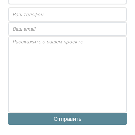
Отправить