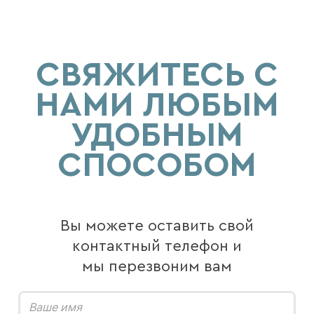
СВЯЖИТЕСЬ С
НАМИ ЛЮБЫМ
УДОБНЫМ
СПОСОБОМ
Вы можете оставить свой
контактный телефон и
мы перезвоним вам