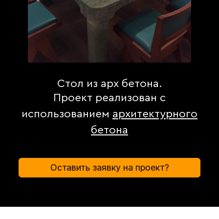
Стол из арх бетона.
Проект реализован с
использованием
архитектурного
бетона
Оставить заявку на проект?