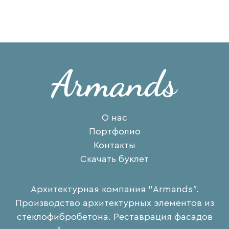
О нас
Портфолио
Контакты
Скачать буклет
Архитектурная компания "Armands".
Производство архитектурных элементов из
стеклофибробетона. Реставрация фасадов