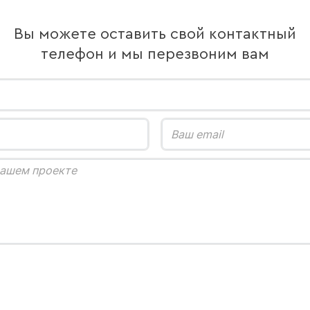
Вы можете оставить свой контактный
телефон и мы перезвоним вам