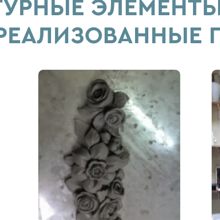
ТУРНЫЕ ЭЛЕМЕНТЫ
 РЕАЛИЗОВАННЫЕ 