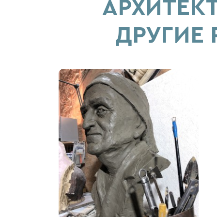
АРХИТЕК
ДРУГИЕ