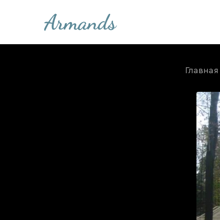
Главная