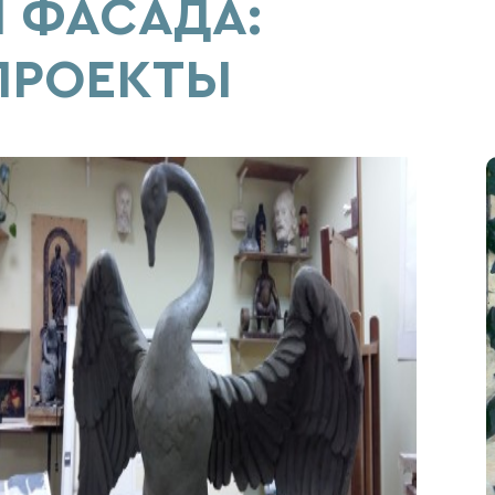
 ФАСАДА:
ПРОЕКТЫ