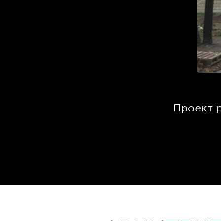
Проект 