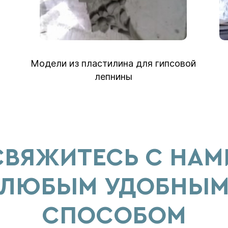
Модели из пластилина для гипсовой
лепнины
СВЯЖИТЕСЬ С НАМ
ЛЮБЫМ УДОБНЫ
СПОСОБОМ