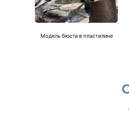
Модель бюста в пластилине