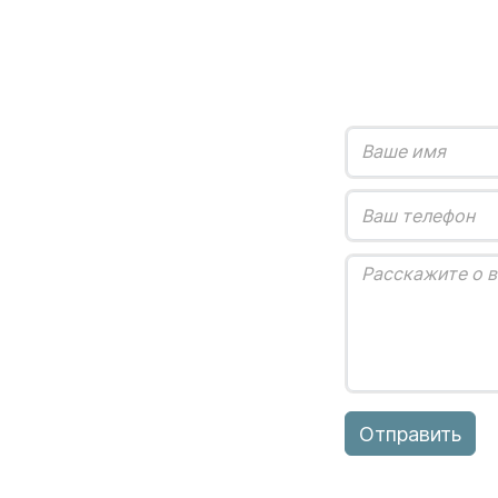
Отправить