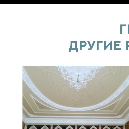
Г
ДРУГИЕ