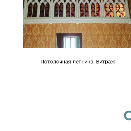
Потолочная лепнина. Витраж