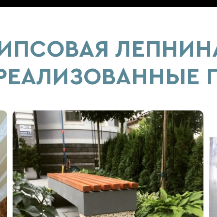
ИПСОВАЯ ЛЕПНИН
 РЕАЛИЗОВАННЫЕ 