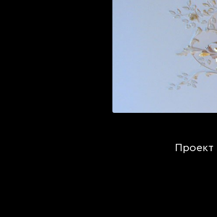
Проект 