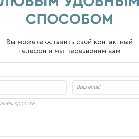
ЛЮБЫМ УДОБНЫ
СПОСОБОМ
Вы можете оставить свой контактный
телефон и мы перезвоним вам