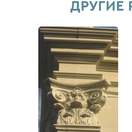
ДРУГИЕ