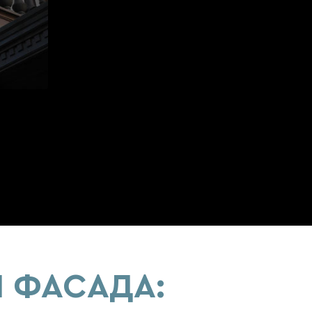
 ФАСАДА: