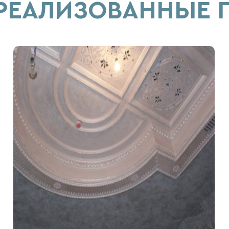
 РЕАЛИЗОВАННЫЕ 