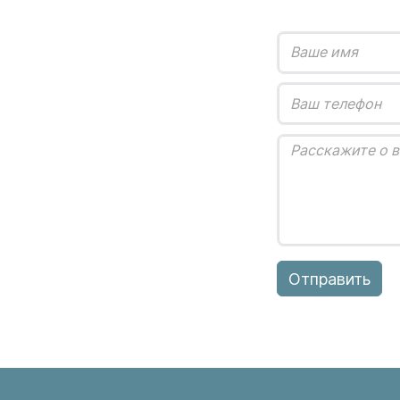
Отправить