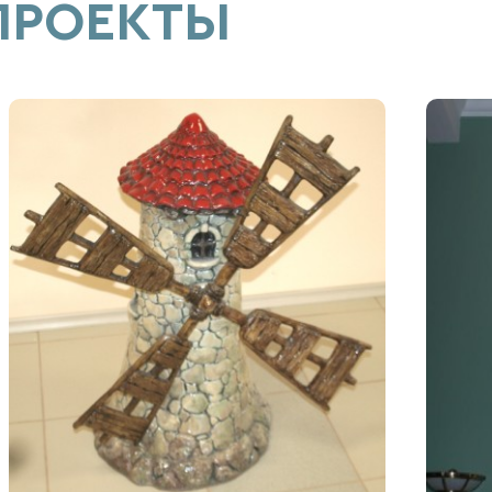
ПРОЕКТЫ