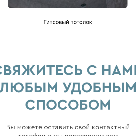
Гипсовый потолок
СВЯЖИТЕСЬ С НАМ
ЛЮБЫМ УДОБНЫ
СПОСОБОМ
Вы можете оставить свой контактный
телефон и мы перезвоним вам