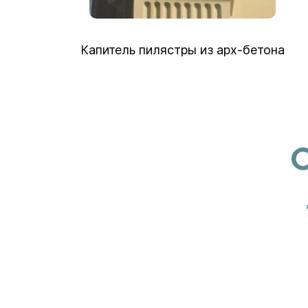
Капитель пилястры из арх-бетона