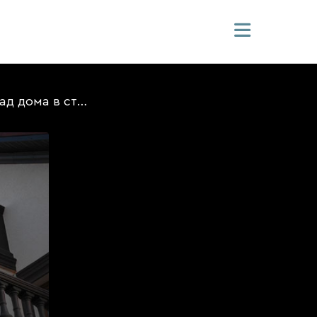
Фасад дома в стиле готики