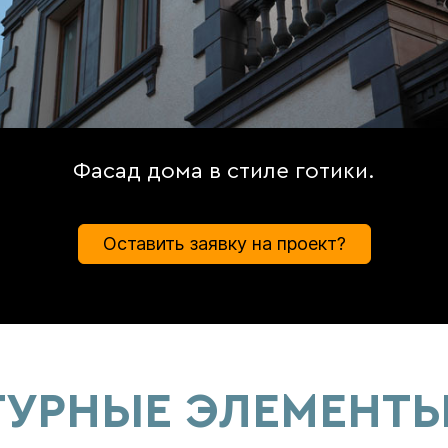
Фасад дома в стиле готики.
Оставить заявку на проект?
ТУРНЫЕ ЭЛЕМЕНТЫ