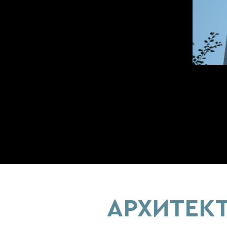
АРХИТЕК