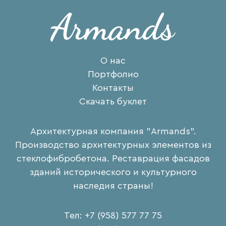
О нас
Портфолио
Контакты
Скачать буклет
Архитектурная компания "Armands".
Производство архитектурных элементов из
стеклофибробетона. Реставрация фасадов
зданий исторического и культурного
наследия страны!
Тел: +7 (958) 577 77 75