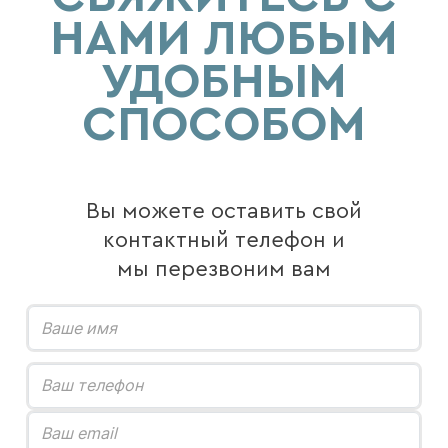
НАМИ ЛЮБЫМ
УДОБНЫМ
СПОСОБОМ
Вы можете оставить свой
контактный телефон и
мы перезвоним вам