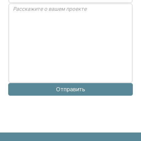
Отправить