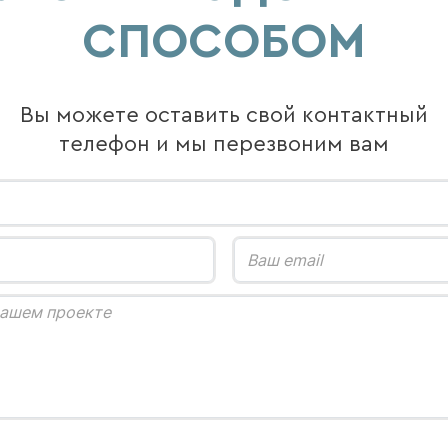
СПОСОБОМ
Вы можете оставить свой контактный
телефон и мы перезвоним вам