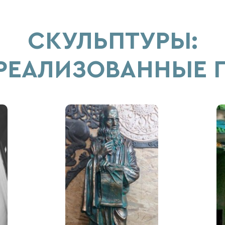
СКУЛЬПТУРЫ:
 РЕАЛИЗОВАННЫЕ 