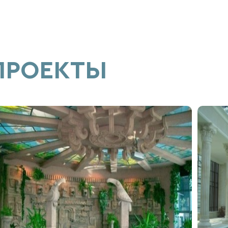
ПРОЕКТЫ