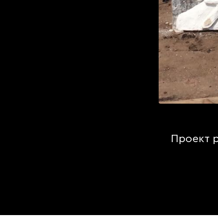
Проект 