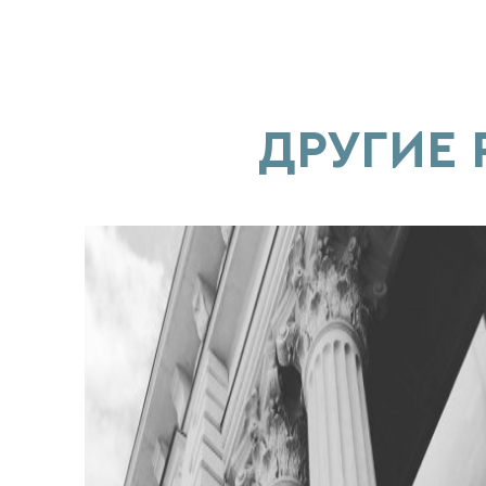
ДРУГИЕ