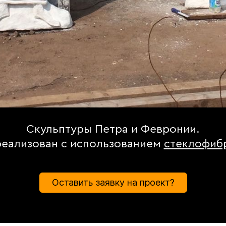
Скульптуры Петра и Февронии.
реализован с использованием
стеклофиб
Оставить заявку на проект?