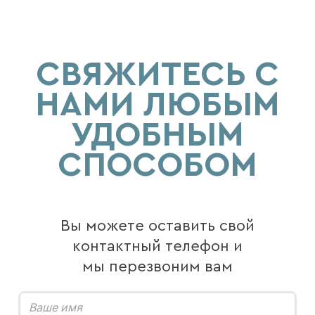
СВЯЖИТЕСЬ С
НАМИ ЛЮБЫМ
УДОБНЫМ
СПОСОБОМ
Вы можете оставить свой
контактный телефон и
мы перезвоним вам