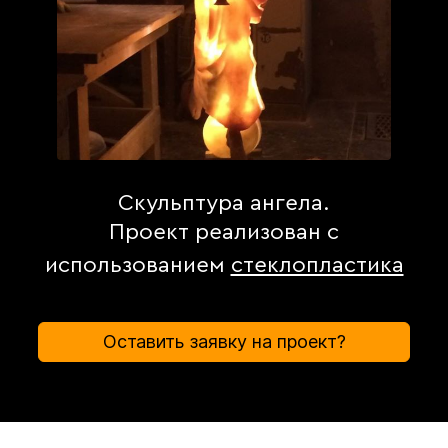
Скульптура ангела.
Проект реализован с
использованием
стеклопластика
Оставить заявку на проект?