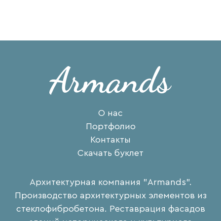
О нас
Портфолио
Контакты
Скачать буклет
Архитектурная компания "Armands".
Производство архитектурных элементов из
стеклофибробетона. Реставрация фасадов