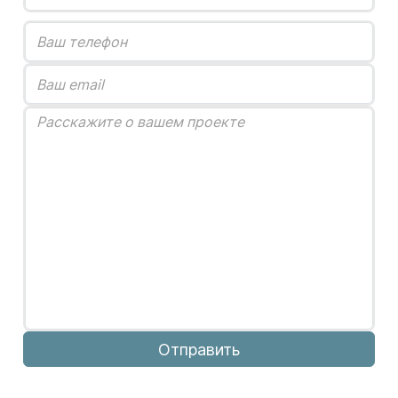
Отправить