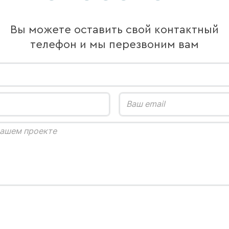
Вы можете оставить свой контактный
телефон и мы перезвоним вам