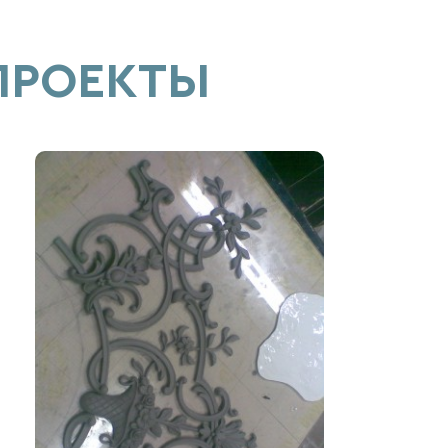
ПРОЕКТЫ