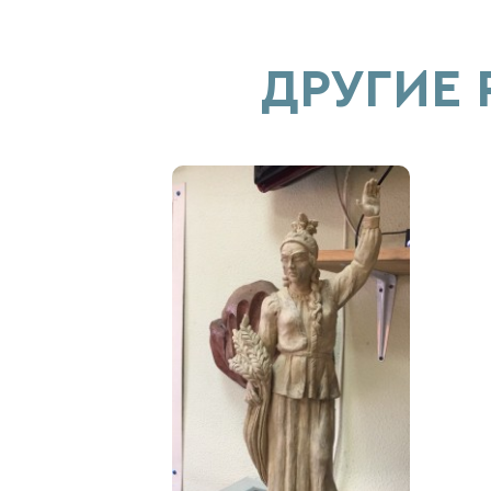
ДРУГИЕ