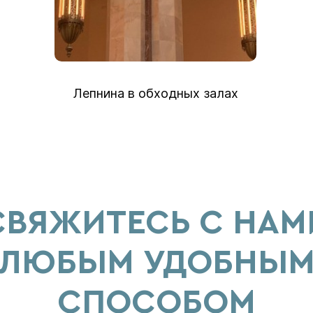
Лепнина в обходных залах
СВЯЖИТЕСЬ С НАМ
ЛЮБЫМ УДОБНЫ
СПОСОБОМ