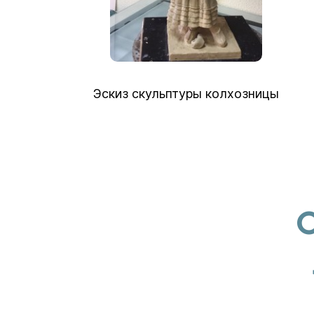
Эскиз скульптуры колхозницы