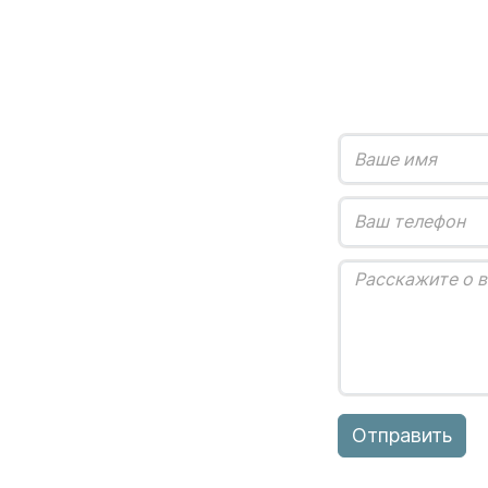
Отправить