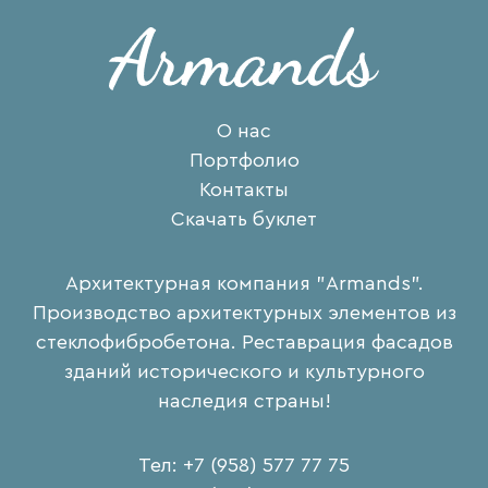
О нас
Портфолио
Контакты
Скачать буклет
Архитектурная компания "Armands".
Производство архитектурных элементов из
стеклофибробетона. Реставрация фасадов
зданий исторического и культурного
наследия страны!
Тел: +7 (958) 577 77 75