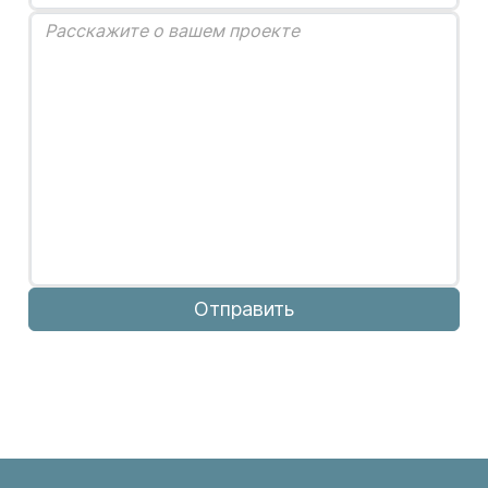
Отправить