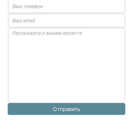
Отправить