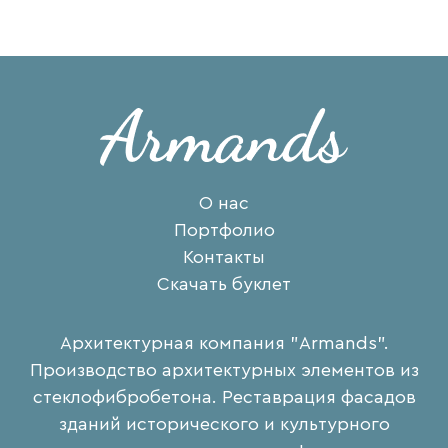
О нас
Портфолио
Контакты
Скачать буклет
Архитектурная компания "Armands".
Производство архитектурных элементов из
стеклофибробетона. Реставрация фасадов
зданий исторического и культурного