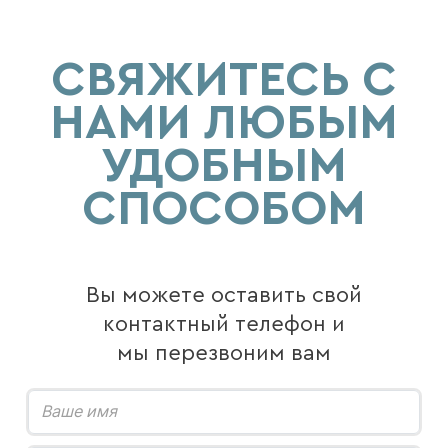
СВЯЖИТЕСЬ С
НАМИ ЛЮБЫМ
УДОБНЫМ
СПОСОБОМ
Вы можете оставить свой
контактный телефон и
мы перезвоним вам