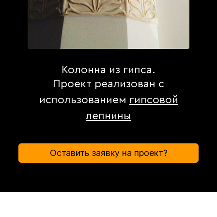
Колонна из гипса.
Проект реализован с
использованием
гипсовой
лепнины
Оставить заявку на проект?