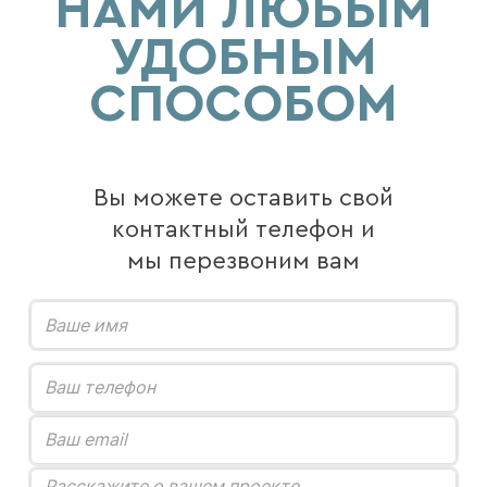
НАМИ ЛЮБЫМ
УДОБНЫМ
СПОСОБОМ
Вы можете оставить свой
контактный телефон и
мы перезвоним вам