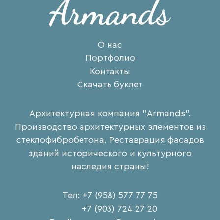
О нас
Портфолио
Контакты
Скачать буклет
Архитектурная компания "Armands".
Производство архитектурных элементов из
стеклофибробетона. Реставрация фасадов
зданий исторического и культурного
наследия страны!
Тел: +7 (958) 577 77 75
+7 (903) 724 27 20