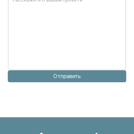
Отправить