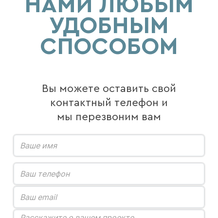
НАМИ ЛЮБЫМ
УДОБНЫМ
СПОСОБОМ
Вы можете оставить свой
контактный телефон и
мы перезвоним вам