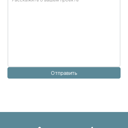
Отправить