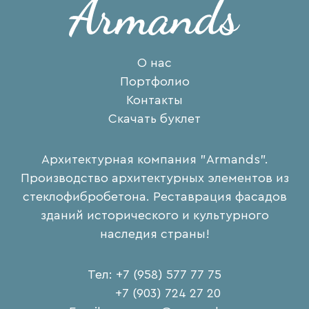
О нас
Портфолио
Контакты
Скачать буклет
Архитектурная компания "Armands".
Производство архитектурных элементов из
стеклофибробетона. Реставрация фасадов
зданий исторического и культурного
наследия страны!
Тел: +7 (958) 577 77 75
+7 (903) 724 27 20