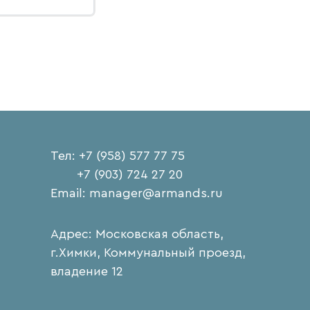
Тел: +7 (958) 577 77 75
+7 (903) 724 27 20
Email: manager@armands.ru
Адрес: Московская область,
г.Химки, Коммунальный проезд,
владение 12