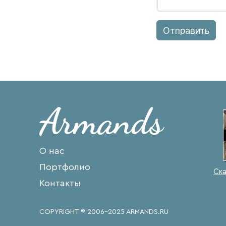
Отправить
О нас
Портфолио
Ска
Контакты
COPYRIGHT ® 2006-2025 ARMANDS.RU