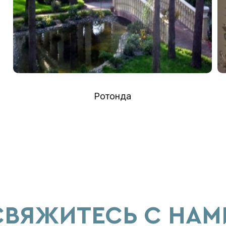
Ротонда
СВЯЖИТЕСЬ С НАМ