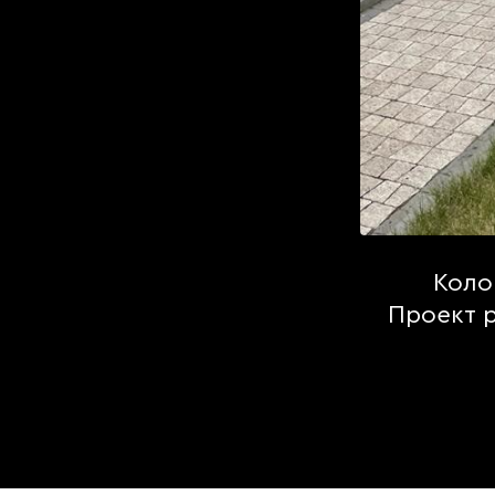
Коло
Проект 