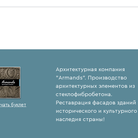
Архитектурная компания
"Armands". Производство
архитектурных элементов из
стеклофибробетона.
Реставрация фасадов зданий
чать буклет
исторического и культурного
наследия страны!