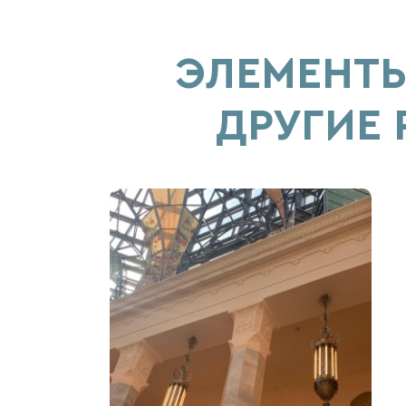
ЭЛЕМЕНТ
ДРУГИЕ