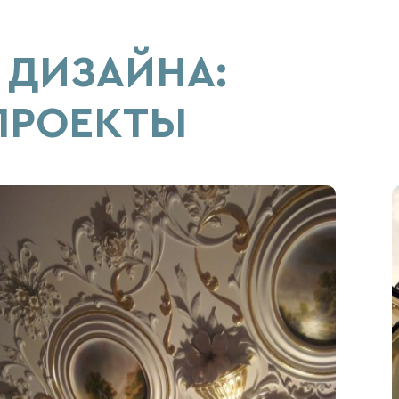
ДИЗАЙНА:
ПРОЕКТЫ