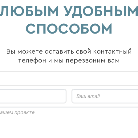
ЛЮБЫМ УДОБНЫ
СПОСОБОМ
Вы можете оставить свой контактный
телефон и мы перезвоним вам