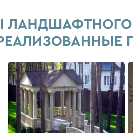
Ы ЛАНДШАФТНОГО 
 РЕАЛИЗОВАННЫЕ 