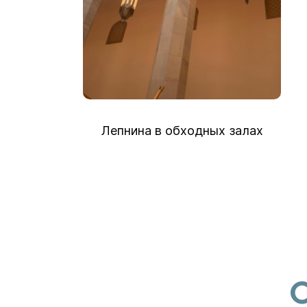
Лепнина в обходных залах