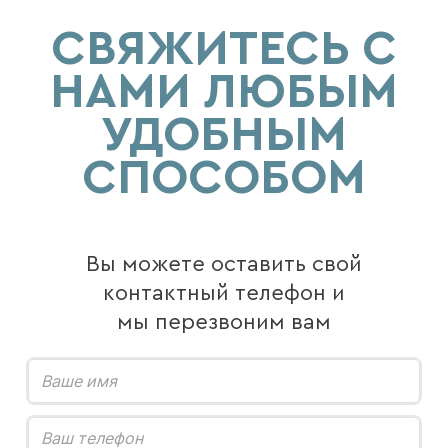
СВЯЖИТЕСЬ С
НАМИ ЛЮБЫМ
УДОБНЫМ
СПОСОБОМ
Вы можете оставить свой
контактный телефон и
мы перезвоним вам