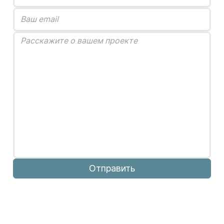
Отправить