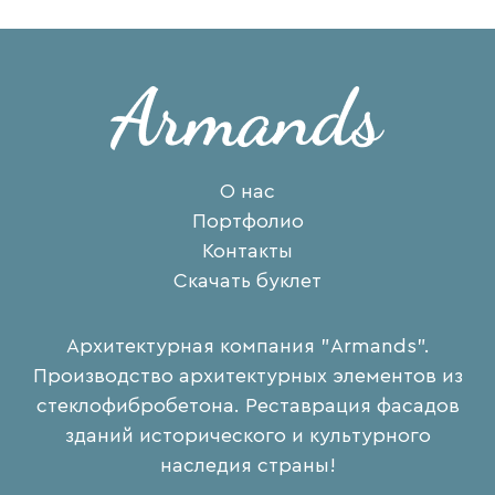
О нас
Портфолио
Контакты
Скачать буклет
Архитектурная компания "Armands".
Производство архитектурных элементов из
стеклофибробетона. Реставрация фасадов
зданий исторического и культурного
наследия страны!