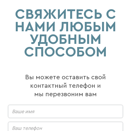
СВЯЖИТЕСЬ С
НАМИ ЛЮБЫМ
УДОБНЫМ
СПОСОБОМ
Вы можете оставить свой
контактный телефон и
мы перезвоним вам