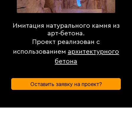
Имитация натурального камня из
арт-бетона.
Проект реализован с
использованием
архитектурного
бетона
Оставить заявку на проект?