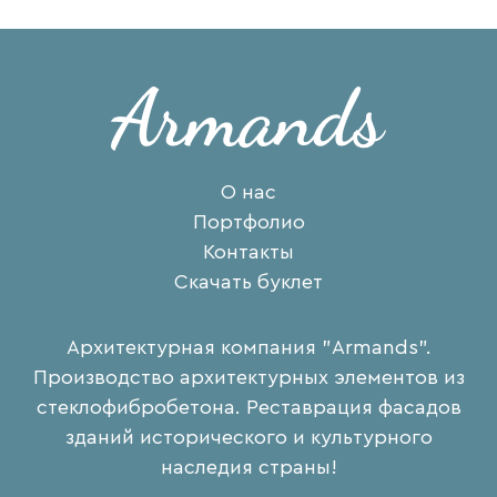
О нас
Портфолио
Контакты
Скачать буклет
Архитектурная компания "Armands".
Производство архитектурных элементов из
стеклофибробетона. Реставрация фасадов
зданий исторического и культурного
наследия страны!