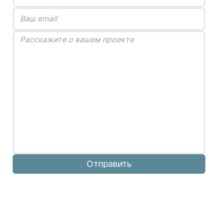
Отправить