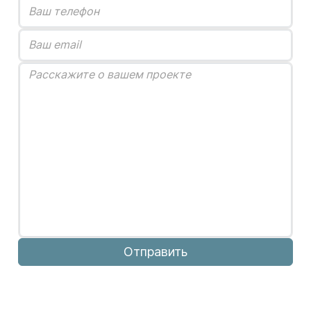
Отправить