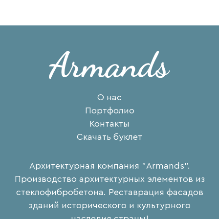
О нас
Портфолио
Контакты
Скачать буклет
Архитектурная компания "Armands".
Производство архитектурных элементов из
стеклофибробетона. Реставрация фасадов
зданий исторического и культурного
наследия страны!