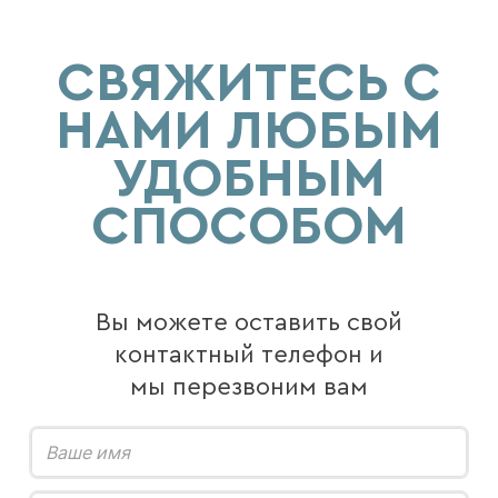
СВЯЖИТЕСЬ С
НАМИ ЛЮБЫМ
УДОБНЫМ
СПОСОБОМ
Вы можете оставить свой
контактный телефон и
мы перезвоним вам