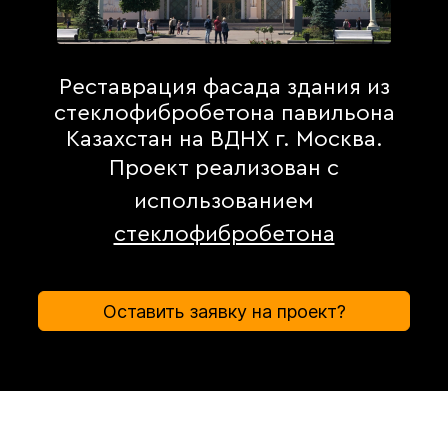
Реставрация фасада здания из
стеклофибробетона павильона
Казахстан на ВДНХ г. Москва.
Проект реализован с
использованием
стеклофибробетона
Оставить заявку на проект?