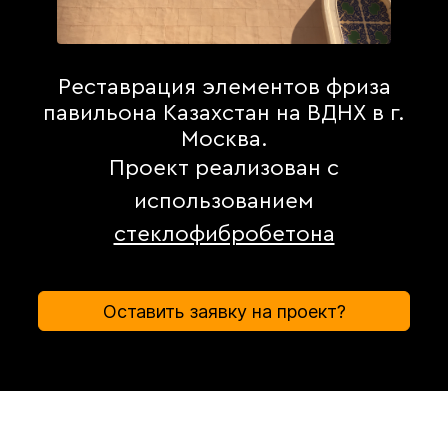
Реставрация элементов фриза
павильона Казахстан на ВДНХ в г.
Москва.
Проект реализован с
использованием
стеклофибробетона
Оставить заявку на проект?