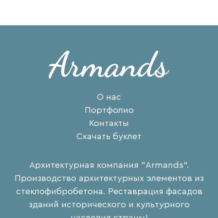
О нас
Портфолио
Контакты
Скачать буклет
Архитектурная компания "Armands".
Производство архитектурных элементов из
стеклофибробетона. Реставрация фасадов
зданий исторического и культурного
наследия страны!