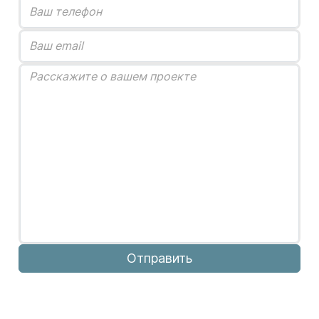
Отправить