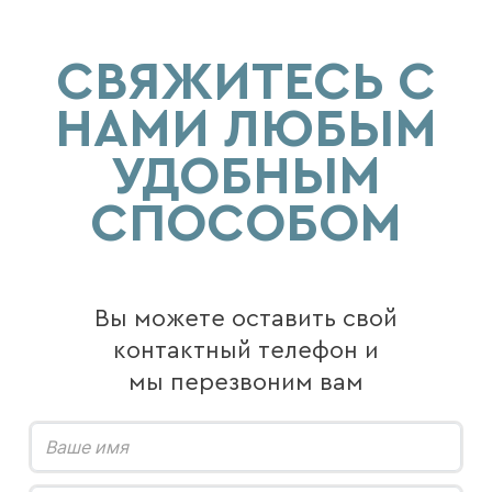
СВЯЖИТЕСЬ С
НАМИ ЛЮБЫМ
УДОБНЫМ
СПОСОБОМ
Вы можете оставить свой
контактный телефон и
мы перезвоним вам