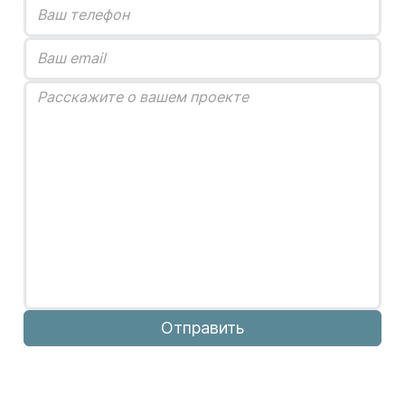
Отправить