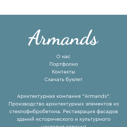
О нас
Портфолио
Контакты
Скачать буклет
Архитектурная компания "Armands".
Производство архитектурных элементов из
стеклофибробетона. Реставрация фасадов
зданий исторического и культурного
наследия страны!