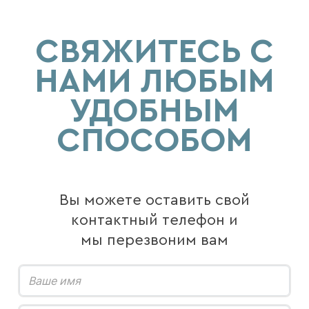
СВЯЖИТЕСЬ С
НАМИ ЛЮБЫМ
УДОБНЫМ
СПОСОБОМ
Вы можете оставить свой
контактный телефон и
мы перезвоним вам